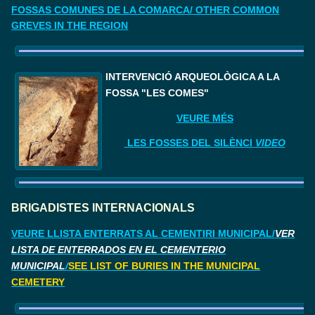
FOSSAS COMUNES DE LA COMARCA/ OTHER COMMON
GREVES IN THE REGION
I
NTERVENCIÓ ARQUEOLÒGICA A LA 
FOSSA "LES COMES"
VEURE MÉS
LES FOSSES DEL SILÈNCI
VIDEO
BRIGADISTES INTERNACIONALS
VEURE LLISTA ENTERRATS AL CEMENTIRI MUNICIPAL/
VER
LISTA DE ENTERRADOS EN EL CEMENTERIO
MUNICIPAL
/
SEE LIST OF BURIES IN THE MUNICIPAL
CEMETERY