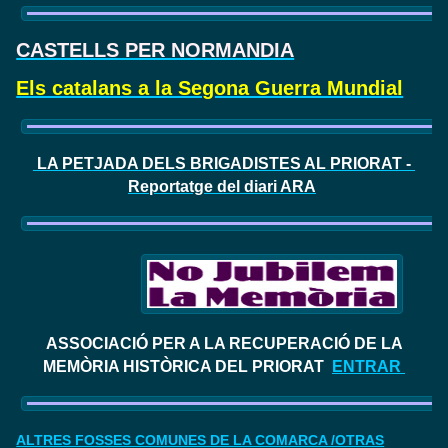
CASTELLS PER NORMANDIA
Els catalans a la Segona Guerra Mundial
LA PETJADA DELS BRIGADISTES AL PRIORAT -
Reportatge del diari ARA
ASSOCIACIÓ PER A LA RECUPERACIÓ DE LA
MEMÒRIA HISTÒRICA DEL PRIORAT
ENTRAR
ALTRES FOSSES COMUNES DE LA COMARCA /OTRAS