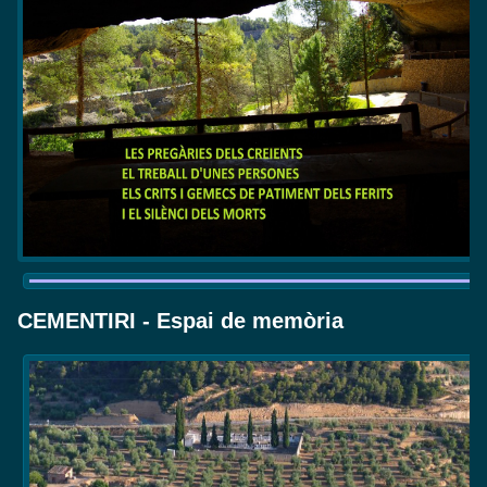
CEMENTIRI - Espai de memòria