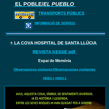
EL POBLE/
EL PUEBLO
TRANSPORTS PÚBLICS
INFORMACIÓ DE SERVEIS
+ LA COVA HOSPITAL DE SANTA LLÚCIA
REVISTA KESSE pdf
Espai de Memòria
Observacions visitants
/
Observaciones visitantes
VIDEO 1
VIDEO 2