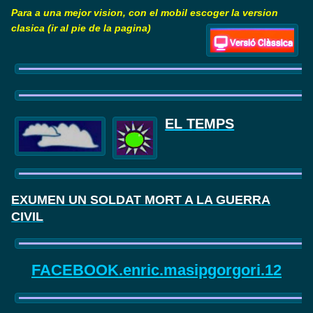
Para a una mejor vision, con el mobil escoger la version
clasica (ir al pie de la pagina)
EL TEMPS
EXUMEN UN SOLDAT MORT A LA GUERRA
CIVIL
FACEBOOK.enric.masipgorgori.12