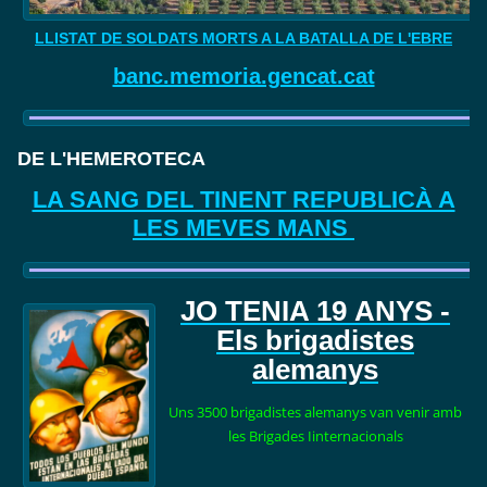
LLISTAT DE SOLDATS MORTS A LA BATALLA DE L'EBRE
banc.memoria.gencat.cat
DE L'HEMEROTECA
LA SANG DEL TINENT REPUBLICÀ A
LES MEVES MANS
JO TENIA 19
ANYS -
Els brigadistes
alemanys
Uns 3500 brigadistes alemanys van venir amb
les Brigades Iinternacionals