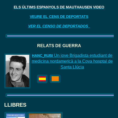
ELS ÚLTIMS ESPANYOLS DE MAUTHAUSEN VIDEO
VEURE EL CENS DE DEPORTATS
VER EL CENSO DE DEPORTADOS
RELATS DE GUERR
A
Un jove Brigadista estudiant de
HAN
C
RUBI
medicina nordamericà a la Cova hosptal de
Santa Llúcia
LLIBRES