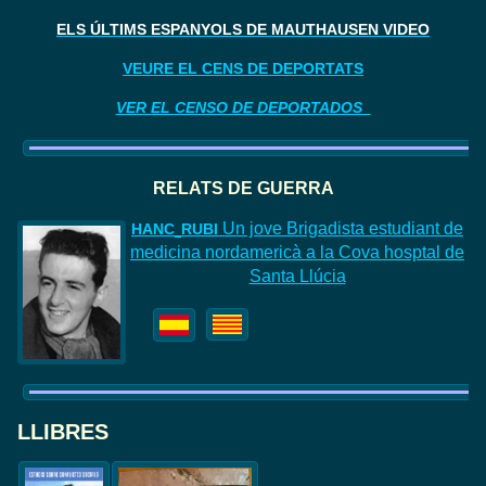
ELS ÚLTIMS ESPANYOLS DE MAUTHAUSEN VIDEO
VEURE EL CENS DE DEPORTATS
VER EL CENSO DE DEPORTADOS
RELATS DE GUERR
A
Un jove Brigadista estudiant de
HAN
C
RUBI
medicina nordamericà a la Cova hosptal de
Santa Llúcia
LLIBRES