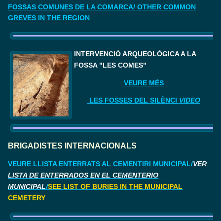
FOSSAS COMUNES DE LA COMARCA/ OTHER COMMON
GREVES IN THE REGION
I
NTERVENCIÓ ARQUEOLÒGICA A LA 
FOSSA "LES COMES"
VEURE MÉS
LES FOSSES DEL SILÈNCI
VIDEO
BRIGADISTES INTERNACIONALS
VEURE LLISTA ENTERRATS AL CEMENTIRI MUNICIPAL/
VER
LISTA DE ENTERRADOS EN EL CEMENTERIO
MUNICIPAL
/
SEE LIST OF BURIES IN THE MUNICIPAL
CEMETERY