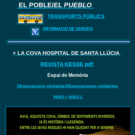
EL POBLE/
EL PUEBLO
TRANSPORTS PÚBLICS
INFORMACIÓ DE SERVEIS
+ LA COVA HOSPITAL DE SANTA LLÚCIA
REVISTA KESSE pdf
Espai de Memòria
Observacions visitants
/
Observaciones visitantes
VIDEO 1
VIDEO 2