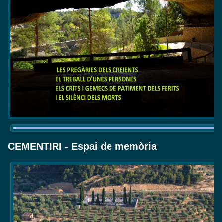
CEMENTIRI - Espai de memòria