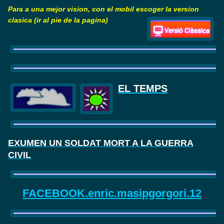
Para a una mejor vision, con el mobil escoger la version
clasica (ir al pie de la pagina)
EL TEMPS
EXUMEN UN SOLDAT MORT A LA GUERRA
CIVIL
FACEBOOK.enric.masipgorgori.12