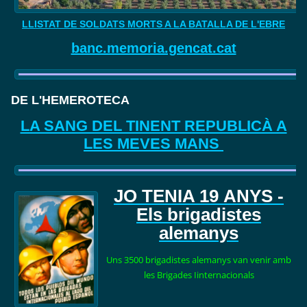
LLISTAT DE SOLDATS MORTS A LA BATALLA DE L'EBRE
banc.memoria.gencat.cat
DE L'HEMEROTECA
LA SANG DEL TINENT REPUBLICÀ A
LES MEVES MANS
JO TENIA 19
ANYS -
Els brigadistes
alemanys
Uns 3500 brigadistes alemanys van venir amb
les Brigades Iinternacionals