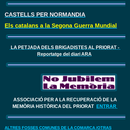
CASTELLS PER NORMANDIA
Els catalans a la Segona Guerra Mundial
LA PETJADA DELS BRIGADISTES AL PRIORAT -
Reportatge del diari ARA
ASSOCIACIÓ PER A LA RECUPERACIÓ DE LA
MEMÒRIA HISTÒRICA DEL PRIORAT
ENTRAR
ALTRES FOSSES COMUNES DE LA COMARCA /OTRAS