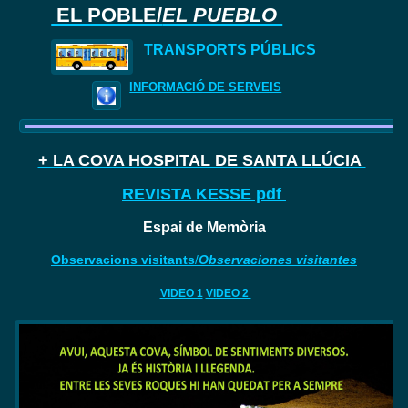
EL POBLE/
EL PUEBLO
TRANSPORTS PÚBLICS
INFORMACIÓ DE SERVEIS
+ LA COVA HOSPITAL DE SANTA LLÚCIA
REVISTA KESSE pdf
Espai de Memòria
Observacions visitants
/
Observaciones visitantes
VIDEO 1
VIDEO 2