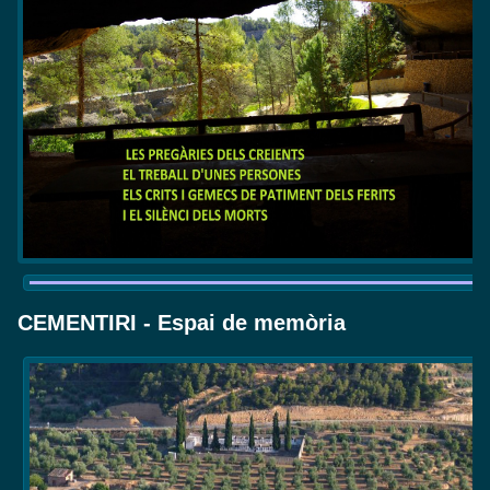
CEMENTIRI - Espai de memòria