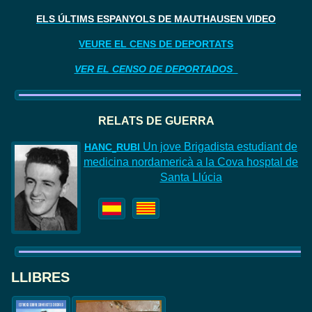
ELS ÚLTIMS ESPANYOLS DE MAUTHAUSEN VIDEO
VEURE EL CENS DE DEPORTATS
VER EL CENSO DE DEPORTADOS
RELATS DE GUERR
A
Un jove Brigadista estudiant de
HAN
C
RUBI
medicina nordamericà a la Cova hosptal de
Santa Llúcia
LLIBRES