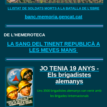
LLISTAT DE SOLDATS MORTS A LA BATALLA DE L'EBRE
banc.memoria.gencat.cat
DE L'HEMEROTECA
LA SANG DEL TINENT REPUBLICÀ A
LES MEVES MANS
JO TENIA 19
ANYS -
Els brigadistes
alemanys
Uns 3500 brigadistes alemanys van venir amb
les Brigades Iinternacionals