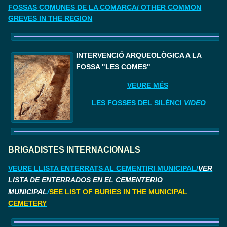
FOSSAS COMUNES DE LA COMARCA/ OTHER COMMON
GREVES IN THE REGION
I
NTERVENCIÓ ARQUEOLÒGICA A LA 
FOSSA "LES COMES"
VEURE MÉS
LES FOSSES DEL SILÈNCI
VIDEO
BRIGADISTES INTERNACIONALS
VEURE LLISTA ENTERRATS AL CEMENTIRI MUNICIPAL/
VER
LISTA DE ENTERRADOS EN EL CEMENTERIO
MUNICIPAL
/
SEE LIST OF BURIES IN THE MUNICIPAL
CEMETERY