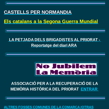
CASTELLS PER NORMANDIA
Els catalans a la Segona Guerra Mundial
LA PETJADA DELS BRIGADISTES AL PRIORAT -
Reportatge del diari ARA
ASSOCIACIÓ PER A LA RECUPERACIÓ DE LA
MEMÒRIA HISTÒRICA DEL PRIORAT
ENTRAR
ALTRES FOSSES COMUNES DE LA COMARCA /OTRAS