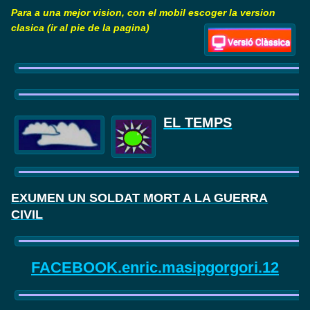
Para a una mejor vision, con el mobil escoger la version
clasica (ir al pie de la pagina)
EL TEMPS
EXUMEN UN SOLDAT MORT A LA GUERRA
CIVIL
FACEBOOK.enric.masipgorgori.12