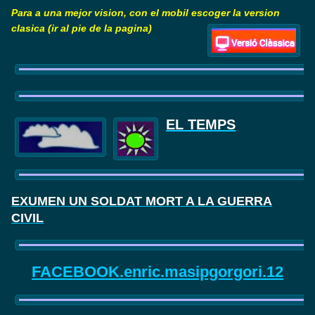
Para a una mejor vision, con el mobil escoger la version
clasica (ir al pie de la pagina)
EL TEMPS
EXUMEN UN SOLDAT MORT A LA GUERRA
CIVIL
FACEBOOK.enric.masipgorgori.12