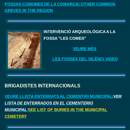
FOSSAS COMUNES DE LA COMARCA/ OTHER COMMON
GREVES IN THE REGION
I
NTERVENCIÓ ARQUEOLÒGICA A LA 
FOSSA "LES COMES"
VEURE MÉS
LES FOSSES DEL SILÈNCI
VIDEO
BRIGADISTES INTERNACIONALS
VEURE LLISTA ENTERRATS AL CEMENTIRI MUNICIPAL/
VER
LISTA DE ENTERRADOS EN EL CEMENTERIO
MUNICIPAL
/
SEE LIST OF BURIES IN THE MUNICIPAL
CEMETERY