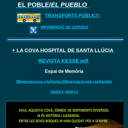
EL POBLE/
EL PUEBLO
TRANSPORTS PÚBLICS
INFORMACIÓ DE SERVEIS
+ LA COVA HOSPITAL DE SANTA LLÚCIA
REVISTA KESSE pdf
Espai de Memòria
Observacions visitants
/
Observaciones visitantes
VIDEO 1
VIDEO 2