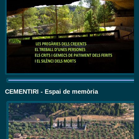
CEMENTIRI - Espai de memòria