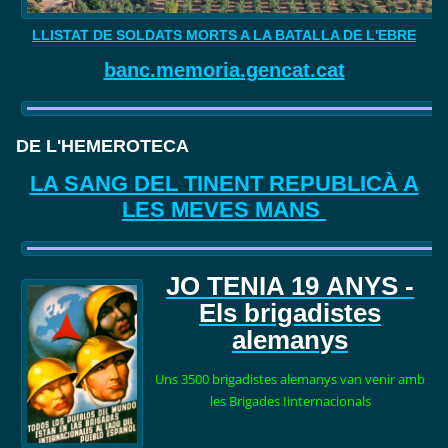
LLISTAT DE SOLDATS MORTS A LA BATALLA DE L'EBRE
banc.memoria.gencat.cat
DE L'HEMEROTECA
LA SANG DEL TINENT REPUBLICÀ A
LES MEVES MANS
JO TENIA 19
ANYS -
Els brigadistes
alemanys
Uns 3500 brigadistes alemanys van venir amb
les Brigades Iinternacionals