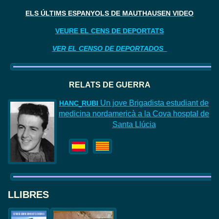
ELS ÚLTIMS ESPANYOLS DE MAUTHAUSEN VIDEO
VEURE EL CENS DE DEPORTATS
VER EL CENSO DE DEPORTADOS
RELATS DE GUERR
A
Un jove Brigadista estudiant de
HAN
C
RUBI
medicina nordamericà a la Cova hosptal de
Santa Llúcia
LLIBRES