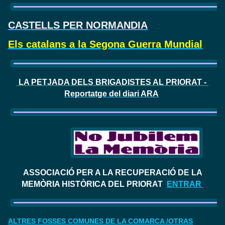
CASTELLS PER NORMANDIA
Els catalans a la Segona Guerra Mundial
LA PETJADA DELS BRIGADISTES AL PRIORAT -
Reportatge del diari ARA
ASSOCIACIÓ PER A LA RECUPERACIÓ DE LA
MEMÒRIA HISTÒRICA DEL PRIORAT
ENTRAR
ALTRES FOSSES COMUNES DE LA COMARCA /OTRAS