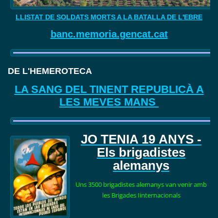
LLISTAT DE SOLDATS MORTS A LA BATALLA DE L'EBRE
banc.memoria.gencat.cat
DE L'HEMEROTECA
LA SANG DEL TINENT REPUBLICÀ A
LES MEVES MANS
JO TENIA 19
ANYS -
Els brigadistes
alemanys
Uns 3500 brigadistes alemanys van venir amb
les Brigades Iinternacionals