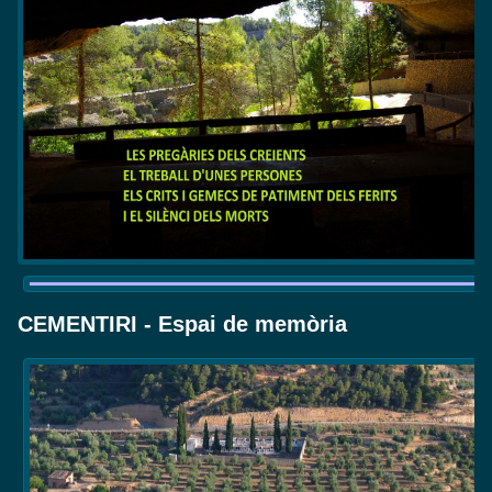
CEMENTIRI - Espai de memòria