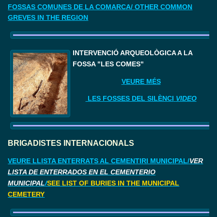
FOSSAS COMUNES DE LA COMARCA/ OTHER COMMON
GREVES IN THE REGION
I
NTERVENCIÓ ARQUEOLÒGICA A LA 
FOSSA "LES COMES"
VEURE MÉS
LES FOSSES DEL SILÈNCI
VIDEO
BRIGADISTES INTERNACIONALS
VEURE LLISTA ENTERRATS AL CEMENTIRI MUNICIPAL/
VER
LISTA DE ENTERRADOS EN EL CEMENTERIO
MUNICIPAL
/
SEE LIST OF BURIES IN THE MUNICIPAL
CEMETERY