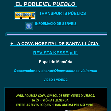
EL POBLE/
EL PUEBLO
TRANSPORTS PÚBLICS
INFORMACIÓ DE SERVEIS
+ LA COVA HOSPITAL DE SANTA LLÚCIA
REVISTA KESSE pdf
Espai de Memòria
Observacions visitants
/
Observaciones visitantes
VIDEO 1
VIDEO 2