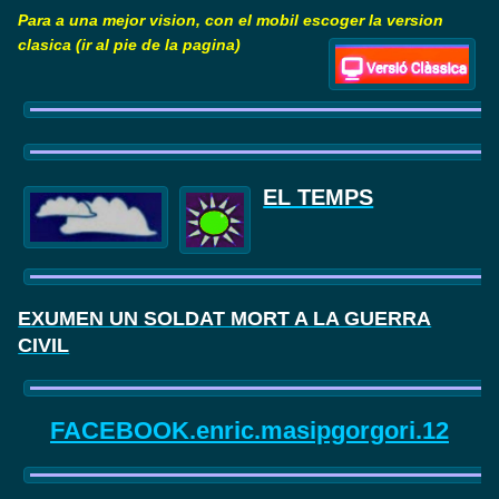
Para a una mejor vision, con el mobil escoger la version
clasica (ir al pie de la pagina)
EL TEMPS
EXUMEN UN SOLDAT MORT A LA GUERRA
CIVIL
FACEBOOK.enric.masipgorgori.12