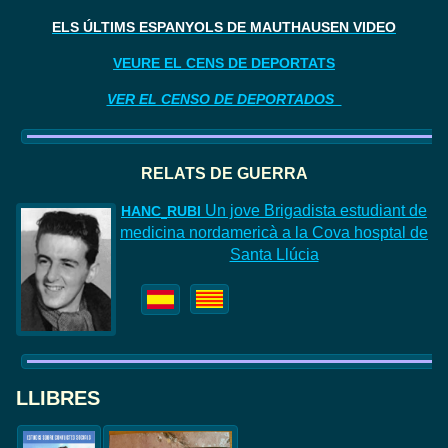
ELS ÚLTIMS ESPANYOLS DE MAUTHAUSEN VIDEO
VEURE EL CENS DE DEPORTATS
VER EL CENSO DE DEPORTADOS
RELATS DE GUERR
A
Un jove Brigadista estudiant de
HAN
C
RUBI
medicina nordamericà a la Cova hosptal de
Santa Llúcia
LLIBRES