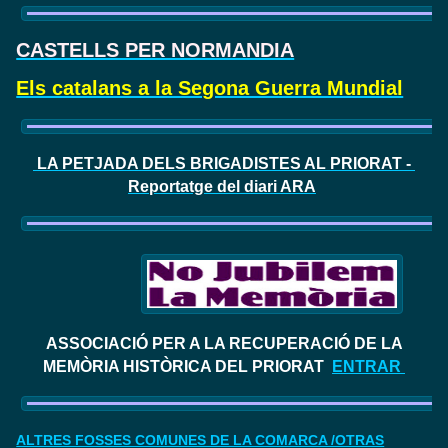
CASTELLS PER NORMANDIA
Els catalans a la Segona Guerra Mundial
LA PETJADA DELS BRIGADISTES AL PRIORAT -
Reportatge del diari ARA
ASSOCIACIÓ PER A LA RECUPERACIÓ DE LA
MEMÒRIA HISTÒRICA DEL PRIORAT
ENTRAR
ALTRES FOSSES COMUNES DE LA COMARCA /OTRAS