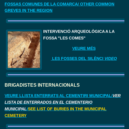
FOSSAS COMUNES DE LA COMARCA/ OTHER COMMON
GREVES IN THE REGION
I
NTERVENCIÓ ARQUEOLÒGICA A LA 
FOSSA "LES COMES"
VEURE MÉS
LES FOSSES DEL SILÈNCI
VIDEO
BRIGADISTES INTERNACIONALS
VEURE LLISTA ENTERRATS AL CEMENTIRI MUNICIPAL/
VER
LISTA DE ENTERRADOS EN EL CEMENTERIO
MUNICIPAL
/
SEE LIST OF BURIES IN THE MUNICIPAL
CEMETERY