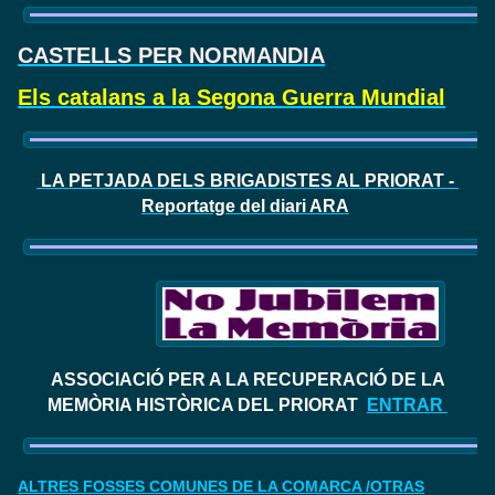
CASTELLS PER NORMANDIA
Els catalans a la Segona Guerra Mundial
LA PETJADA DELS BRIGADISTES AL PRIORAT -
Reportatge del diari ARA
ASSOCIACIÓ PER A LA RECUPERACIÓ DE LA
MEMÒRIA HISTÒRICA DEL PRIORAT
ENTRAR
ALTRES FOSSES COMUNES DE LA COMARCA /OTRAS