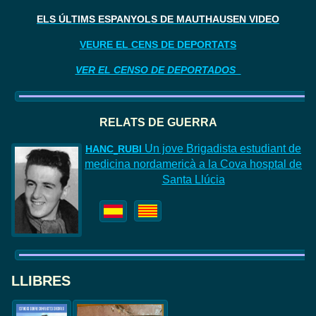
ELS ÚLTIMS ESPANYOLS DE MAUTHAUSEN VIDEO
VEURE EL CENS DE DEPORTATS
VER EL CENSO DE DEPORTADOS
RELATS DE GUERR
A
Un jove Brigadista estudiant de
HAN
C
RUBI
medicina nordamericà a la Cova hosptal de
Santa Llúcia
LLIBRES