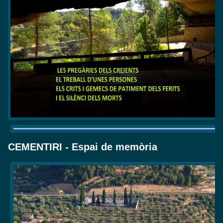
CEMENTIRI - Espai de memòria