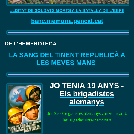
LLISTAT DE SOLDATS MORTS A LA BATALLA DE L'EBRE
banc.memoria.gencat.cat
DE L'HEMEROTECA
LA SANG DEL TINENT REPUBLICÀ A
LES MEVES MANS
JO TENIA 19
ANYS -
Els brigadistes
alemanys
Uns 3500 brigadistes alemanys van venir amb
les Brigades Iinternacionals