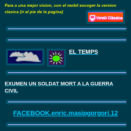
Para a una mejor vision, con el mobil escoger la version
clasica (ir al pie de la pagina)
EL TEMPS
EXUMEN UN SOLDAT MORT A LA GUERRA
CIVIL
FACEBOOK.enric.masipgorgori.12