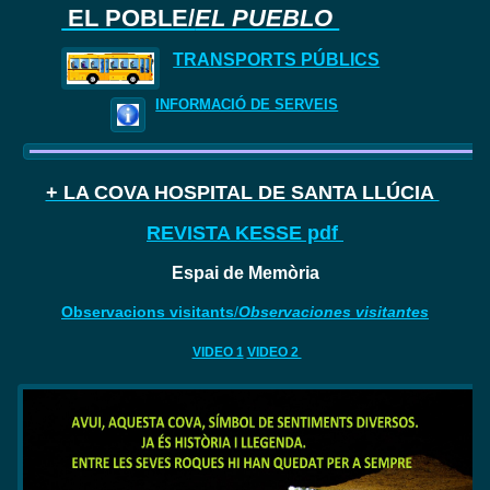
EL POBLE/
EL PUEBLO
TRANSPORTS PÚBLICS
INFORMACIÓ DE SERVEIS
+ LA COVA HOSPITAL DE SANTA LLÚCIA
REVISTA KESSE pdf
Espai de Memòria
Observacions visitants
/
Observaciones visitantes
VIDEO 1
VIDEO 2