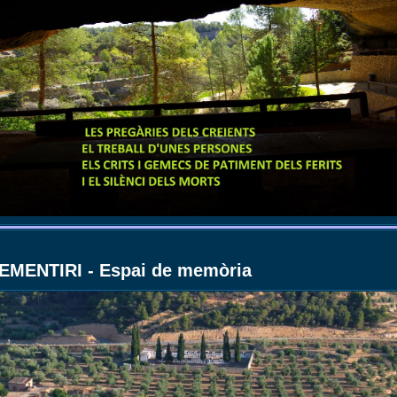
EMENTIRI - Espai de memòria