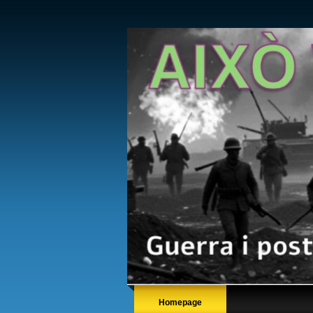
Homepage