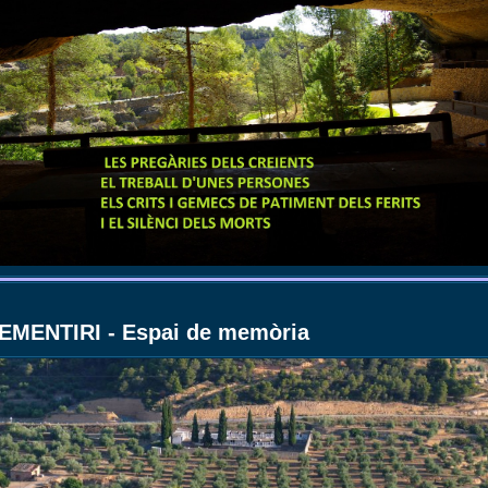
EMENTIRI - Espai de memòria