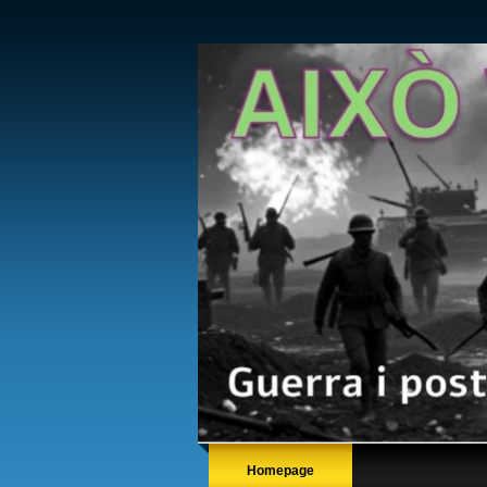
Homepage