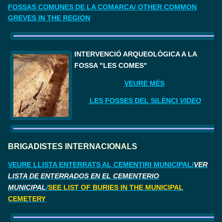
FOSSAS COMUNES DE LA COMARCA/ OTHER COMMON
GREVES IN THE REGION
I
NTERVENCIÓ ARQUEOLÒGICA A LA 
FOSSA "LES COMES"
VEURE MÉS
LES FOSSES DEL SILÈNCI
VIDEO
BRIGADISTES INTERNACIONALS
VEURE LLISTA ENTERRATS AL CEMENTIRI MUNICIPAL/
VER
LISTA DE ENTERRADOS EN EL CEMENTERIO
MUNICIPAL
/
SEE LIST OF BURIES IN THE MUNICIPAL
CEMETERY