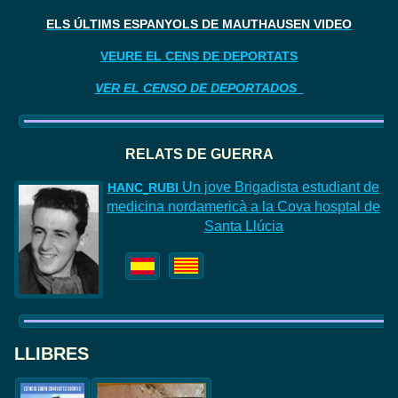
ELS ÚLTIMS ESPANYOLS DE MAUTHAUSEN VIDEO
VEURE EL CENS DE DEPORTATS
VER EL CENSO DE DEPORTADOS
RELATS DE GUERR
A
Un jove Brigadista estudiant de
HAN
C
RUBI
medicina nordamericà a la Cova hosptal de
Santa Llúcia
LLIBRES