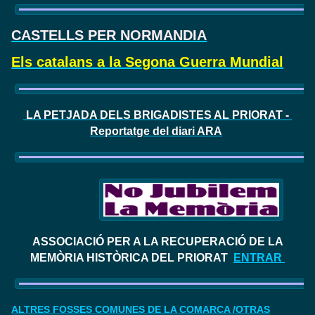
CASTELLS PER NORMANDIA
Els catalans a la Segona Guerra Mundial
LA PETJADA DELS BRIGADISTES AL PRIORAT -
Reportatge del diari ARA
ASSOCIACIÓ PER A LA RECUPERACIÓ DE LA
MEMÒRIA HISTÒRICA DEL PRIORAT
ENTRAR
ALTRES FOSSES COMUNES DE LA COMARCA /OTRAS