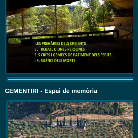
CEMENTIRI - Espai de memòria