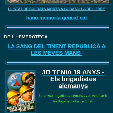
LLISTAT DE SOLDATS MORTS A LA BATALLA DE L'EBRE
banc.memoria.gencat.cat
DE L'HEMEROTECA
LA SANG DEL TINENT REPUBLICÀ A
LES MEVES MANS
JO TENIA 19
ANYS -
Els brigadistes
alemanys
Uns 3500 brigadistes alemanys van venir amb
les Brigades Iinternacionals