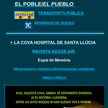
EL POBLE/
EL PUEBLO
TRANSPORTS PÚBLICS
INFORMACIÓ DE SERVEIS
+ LA COVA HOSPITAL DE SANTA LLÚCIA
REVISTA KESSE pdf
Espai de Memòria
Observacions visitants
/
Observaciones visitantes
VIDEO 1
VIDEO 2