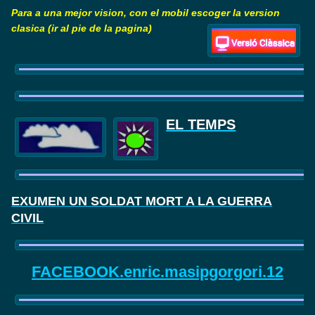
Para a una mejor vision, con el mobil escoger la version
clasica (ir al pie de la pagina)
EL TEMPS
EXUMEN UN SOLDAT MORT A LA GUERRA
CIVIL
FACEBOOK.enric.masipgorgori.12