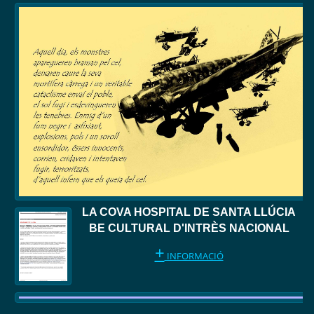
LA COVA HOSPITAL DE SANTA LLÚCIA
BE CULTURAL D'INTRÈS NACIONAL
+
INFORMACIÓ