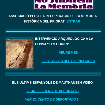
ASSOCIACIÓ PER A LA RECUPERACIÓ DE LA MEMÒRIA
HISTÒRICA DEL PRIORAT
ENTRAR
I
NTERVENCIÓ ARQUEOLÒGICA A LA 
FOSSA "LES COMES"
VEURE MÉS
LES FOSSES DEL SILÈNCI
VIDEO
ELS ÚLTIMS ESPANYOLS DE MAUTHAUSEN VIDEO
VEURE EL CENS DE DEPORTATS
VER EL CENSO DE DEPORTADOS