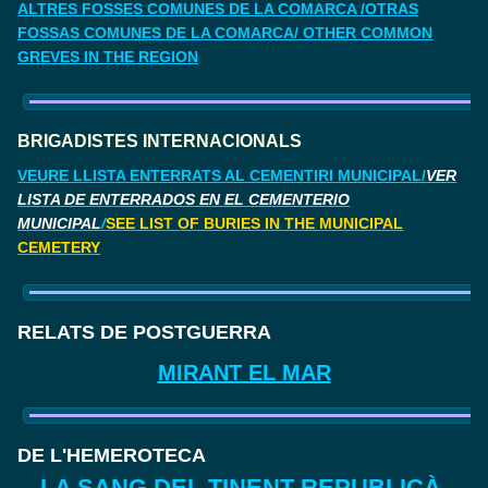
ALTRES FOSSES COMUNES DE LA COMARCA /OTRAS
FOSSAS COMUNES DE LA COMARCA/ OTHER COMMON
GREVES IN THE REGION
BRIGADISTES INTERNACIONALS
VEURE LLISTA ENTERRATS AL CEMENTIRI MUNICIPAL/
VER
LISTA DE ENTERRADOS EN EL CEMENTERIO
MUNICIPAL
/
SEE LIST OF BURIES IN THE MUNICIPAL
CEMETERY
RELATS DE POSTGUERRA
MIRANT EL MAR
DE L'HEMEROTECA
LA SANG DEL TINENT REPUBLICÀ