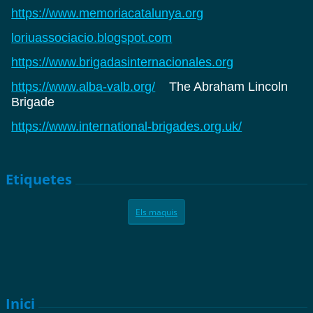
https://www.memoriacatalunya.org
loriuassociacio.blogspot.com
https://www.brigadasinternacionales.org
https://www.alba-valb.org/
The Abraham Lincoln
Brigade
https://www.international-brigades.org.uk/
Etiquetes
Els maquis
Inici