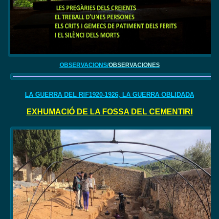
OBSERVACIONS/
OBSERVACIONES
LA GUERRA DEL RIF1920-1926, LA GUERRA OBLIDADA
EXHUMACIÓ DE LA FOSSA DEL CEMENTIRI