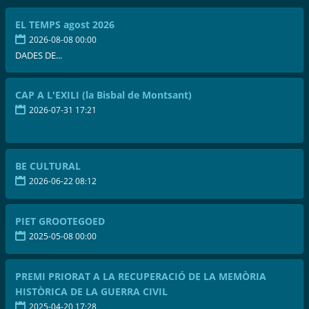
EL TEMPS agost 2026
2026-08-08 00:00
DADES DE...
CAP A L'EXILI (la Bisbal de Montsant)
2026-07-31 17:21
BE CULTURAL
2026-06-22 08:12
PIET GROOTEGOED
2025-05-08 00:00
PREMI PRIORAT A LA RECUPERACIÓ DE LA MEMÒRIA
HISTÒRICA DE LA GUERRA CIVIL
2025-04-20 17:28