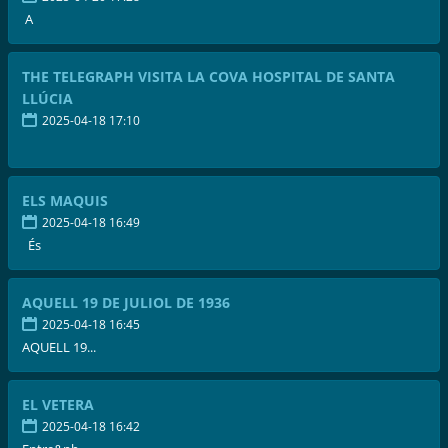
A
THE TELEGRAPH VISITA LA COVA HOSPITAL DE SANTA
LLÚCIA
2025-04-18 17:10
ELS MAQUIS
2025-04-18 16:49
És
AQUELL 19 DE JULIOL DE 1936
2025-04-18 16:45
AQUELL 19...
EL VETERA
2025-04-18 16:42