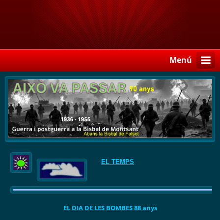
Menú
EL TEMPS
EL DIA DE LES BOMBES 88 anys