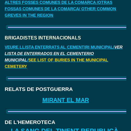
ALTRES FOSSES COMUNES DE LA COMARCA /OTRAS
FOSSAS COMUNES DE LA COMARCA/ OTHER COMMON
GREVES IN THE REGION
BRIGADISTES INTERNACIONALS
VEURE LLISTA ENTERRATS AL CEMENTIRI MUNICIPAL/
VER
LISTA DE ENTERRADOS EN EL CEMENTERIO
MUNICIPAL
/
SEE LIST OF BURIES IN THE MUNICIPAL
CEMETERY
RELATS DE POSTGUERRA
MIRANT EL MAR
DE L'HEMEROTECA
LA SANG DEL TINENT REPUBLICÀ