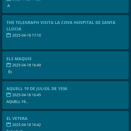
A
THE TELEGRAPH VISITA LA COVA HOSPITAL DE SANTA
LLÚCIA
2025-04-18 17:10
ELS MAQUIS
2025-04-18 16:49
És
AQUELL 19 DE JULIOL DE 1936
2025-04-18 16:45
AQUELL 19...
EL VETERA
2025-04-18 16:42