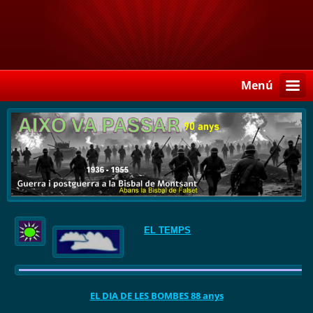
Menú
EL TEMPS
EL DIA DE LES BOMBES 88 anys