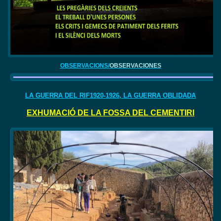
OBSERVACIONS/
OBSERVACIONES
LA GUERRA DEL RIF1920-1926, LA GUERRA OBLIDADA
EXHUMACIÓ DE LA FOSSA DEL CEMENTIRI