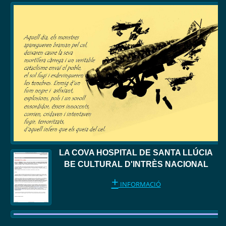
LA COVA HOSPITAL DE SANTA LLÚCIA
BE CULTURAL D'INTRÈS NACIONAL
+
INFORMACIÓ