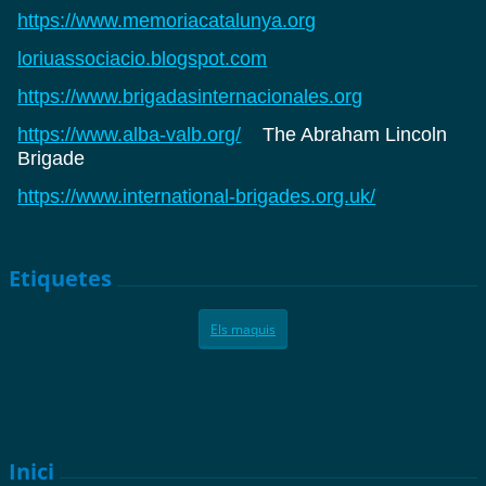
https://www.memoriacatalunya.org
loriuassociacio.blogspot.com
https://www.brigadasinternacionales.org
https://www.alba-valb.org/
The Abraham Lincoln
Brigade
https://www.international-brigades.org.uk/
Etiquetes
Els maquis
Inici