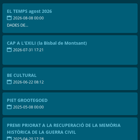
EL TEMPS agost 2026
2026-08-08 00:00
DADES DE...
CAP A L'EXILI (la Bisbal de Montsant)
2026-07-31 17:21
BE CULTURAL
2026-06-22 08:12
PIET GROOTEGOED
2025-05-08 00:00
PREMI PRIORAT A LA RECUPERACIÓ DE LA MEMÒRIA
HISTÒRICA DE LA GUERRA CIVIL
2025-04-20 17:28