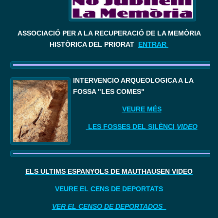
ASSOCIACIÓ PER A LA RECUPERACIÓ DE LA MEMÒRIA
HISTÒRICA DEL PRIORAT
ENTRAR
I
NTERVENCIÓ ARQUEOLÒGICA A LA 
FOSSA "LES COMES"
VEURE MÉS
LES FOSSES DEL SILÈNCI
VIDEO
ELS ÚLTIMS ESPANYOLS DE MAUTHAUSEN VIDEO
VEURE EL CENS DE DEPORTATS
VER EL CENSO DE DEPORTADOS