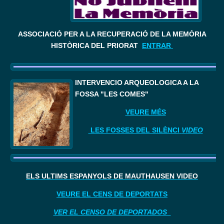
ASSOCIACIÓ PER A LA RECUPERACIÓ DE LA MEMÒRIA
HISTÒRICA DEL PRIORAT
ENTRAR
I
NTERVENCIÓ ARQUEOLÒGICA A LA 
FOSSA "LES COMES"
VEURE MÉS
LES FOSSES DEL SILÈNCI
VIDEO
ELS ÚLTIMS ESPANYOLS DE MAUTHAUSEN VIDEO
VEURE EL CENS DE DEPORTATS
VER EL CENSO DE DEPORTADOS