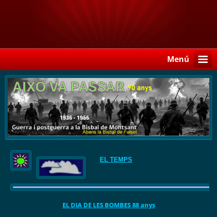
Menú
EL TEMPS
EL DIA DE LES BOMBES 88 anys