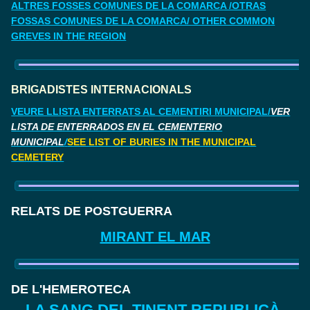
ALTRES FOSSES COMUNES DE LA COMARCA /OTRAS
FOSSAS COMUNES DE LA COMARCA/ OTHER COMMON
GREVES IN THE REGION
BRIGADISTES INTERNACIONALS
VEURE LLISTA ENTERRATS AL CEMENTIRI MUNICIPAL/
VER
LISTA DE ENTERRADOS EN EL CEMENTERIO
MUNICIPAL
/
SEE LIST OF BURIES IN THE MUNICIPAL
CEMETERY
RELATS DE POSTGUERRA
MIRANT EL MAR
DE L'HEMEROTECA
LA SANG DEL TINENT REPUBLICÀ