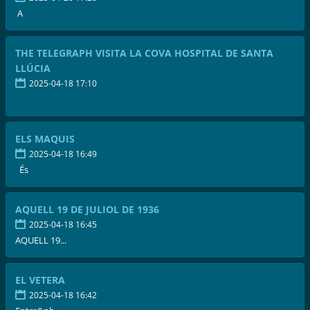
A
THE TELEGRAPH VISITA LA COVA HOSPITAL DE SANTA
LLÚCIA
2025-04-18 17:10
ELS MAQUIS
2025-04-18 16:49
És
AQUELL 19 DE JULIOL DE 1936
2025-04-18 16:45
AQUELL 19...
EL VETERA
2025-04-18 16:42