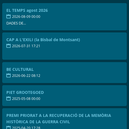
EL TEMPS agost 2026
2026-08-09 00:00
DADES DE...
CAP A L'EXILI (la Bisbal de Montsant)
2026-07-31 17:21
BE CULTURAL
2026-06-22 08:12
PIET GROOTEGOED
2025-05-08 00:00
PREMI PRIORAT A LA RECUPERACIÓ DE LA MEMÒRIA
HISTÒRICA DE LA GUERRA CIVIL
2025-04-20 17:28