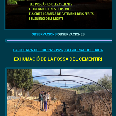
OBSERVACIONS/
OBSERVACIONES
LA GUERRA DEL RIF1920-1926, LA GUERRA OBLIDADA
EXHUMACIÓ DE LA FOSSA DEL CEMENTIRI