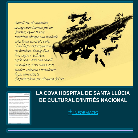
LA COVA HOSPITAL DE SANTA LLÚCIA
BE CULTURAL D'INTRÈS NACIONAL
+
INFORMACIÓ