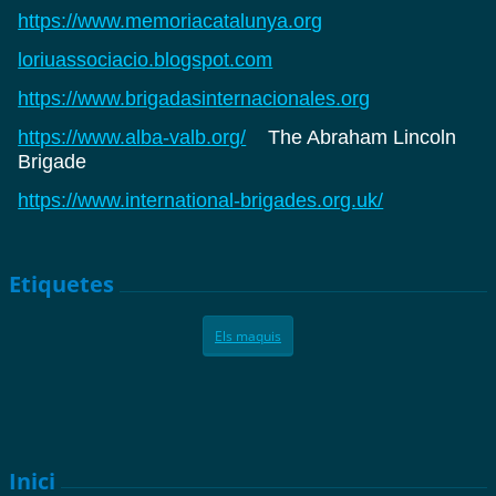
https://www.memoriacatalunya.org
loriuassociacio.blogspot.com
https://www.brigadasinternacionales.org
https://www.alba-valb.org/
The Abraham Lincoln
Brigade
https://www.international-brigades.org.uk/
Etiquetes
Els maquis
Inici