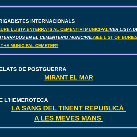
RIGADISTES INTERNACIONALS
EURE LLISTA ENTERRATS AL CEMENTIRI MUNICIPAL/
VER LISTA D
NTERRADOS EN EL CEMENTERIO MUNICIPAL
/
SEE LIST OF BURIE
N THE MUNICIPAL CEMETERY
ELATS DE POSTGUERRA
MIRANT EL MAR
E L'HEMEROTECA
LA SANG DEL TINENT REPUBLICÀ
A LES MEVES MANS