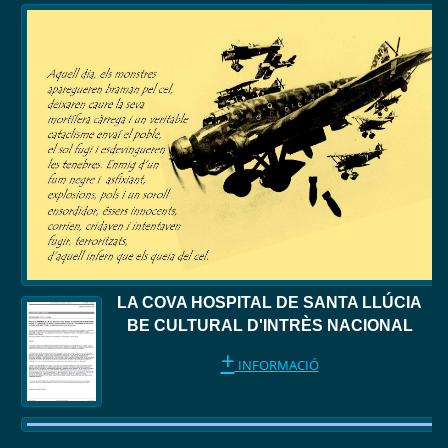
LA COVA HOSPITAL DE SANTA LLÚCIA
BE CULTURAL D'INTRÈS NACIONAL
+
INFORMACIÓ