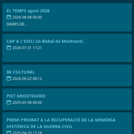
EL TEMPS agost 2026
2026-08-08 00:00
DADES DE...
CAP A L'EXILI (la Bisbal de Montsant)
2026-07-31 17:21
BE CULTURAL
2026-06-22 08:12
PIET GROOTEGOED
2025-05-08 00:00
PREMI PRIORAT A LA RECUPERACIÓ DE LA MEMÒRIA
HISTÒRICA DE LA GUERRA CIVIL
2025-04-20 17:28