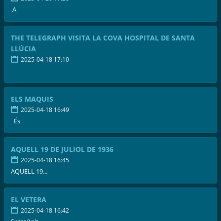
A
THE TELEGRAPH VISITA LA COVA HOSPITAL DE SANTA
LLÚCIA
2025-04-18 17:10
ELS MAQUIS
2025-04-18 16:49
És
AQUELL 19 DE JULIOL DE 1936
2025-04-18 16:45
AQUELL 19...
EL VETERA
2025-04-18 16:42