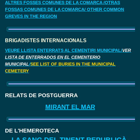
ALTRES FOSSES COMUNES DE LA COMARCA /OTRAS
FOSSAS COMUNES DE LA COMARCA/ OTHER COMMON
GREVES IN THE REGION
BRIGADISTES INTERNACIONALS
VEURE LLISTA ENTERRATS AL CEMENTIRI MUNICIPAL/
VER
LISTA DE ENTERRADOS EN EL CEMENTERIO
MUNICIPAL
/
SEE LIST OF BURIES IN THE MUNICIPAL
CEMETERY
RELATS DE POSTGUERRA
MIRANT EL MAR
DE L'HEMEROTECA
LA SANG DEL TINENT REPUBLICÀ