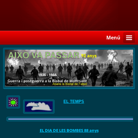
Menú
EL TEMPS
EL DIA DE LES BOMBES 88 anys