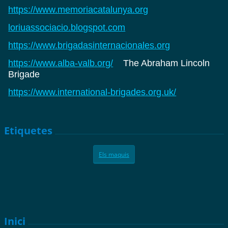
https://www.memoriacatalunya.org
loriuassociacio.blogspot.com
https://www.brigadasinternacionales.org
https://www.alba-valb.org/
The Abraham Lincoln
Brigade
https://www.international-brigades.org.uk/
Etiquetes
Els maquis
Inici