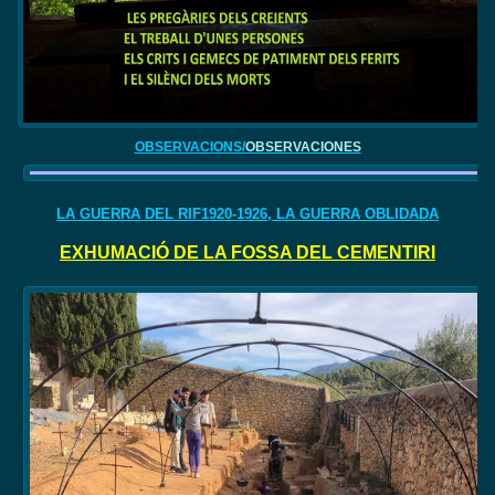
OBSERVACIONS/
OBSERVACIONES
LA GUERRA DEL RIF1920-1926, LA GUERRA OBLIDADA
EXHUMACIÓ DE LA FOSSA DEL CEMENTIRI