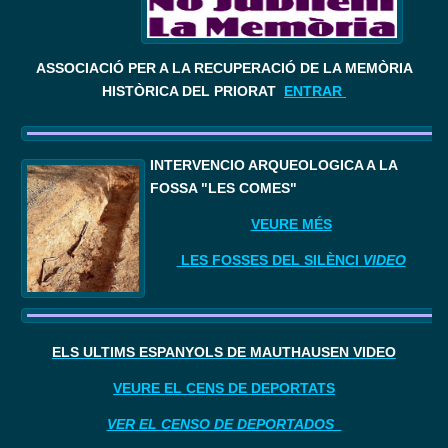
ASSOCIACIÓ PER A LA RECUPERACIÓ DE LA MEMÒRIA
HISTÒRICA DEL PRIORAT
ENTRAR
I
NTERVENCIÓ ARQUEOLÒGICA A LA 
FOSSA "LES COMES"
VEURE MÉS
LES FOSSES DEL SILÈNCI
VIDEO
ELS ÚLTIMS ESPANYOLS DE MAUTHAUSEN VIDEO
VEURE EL CENS DE DEPORTATS
VER EL CENSO DE DEPORTADOS