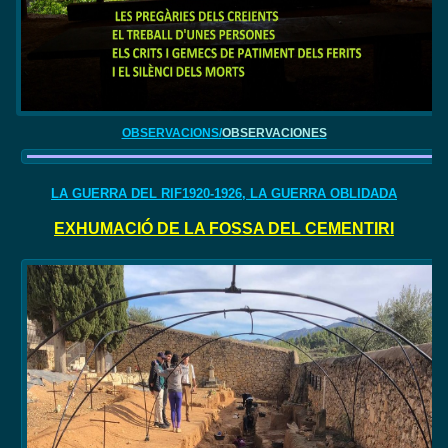
OBSERVACIONS/
OBSERVACIONES
LA GUERRA DEL RIF1920-1926, LA GUERRA OBLIDADA
EXHUMACIÓ DE LA FOSSA DEL CEMENTIRI