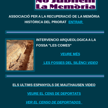
ASSOCIACIÓ PER A LA RECUPERACIÓ DE LA MEMÒRIA
HISTÒRICA DEL PRIORAT
ENTRAR
I
NTERVENCIÓ ARQUEOLÒGICA A LA 
FOSSA "LES COMES"
VEURE MÉS
LES FOSSES DEL SILÈNCI
VIDEO
ELS ÚLTIMS ESPANYOLS DE MAUTHAUSEN VIDEO
VEURE EL CENS DE DEPORTATS
VER EL CENSO DE DEPORTADOS