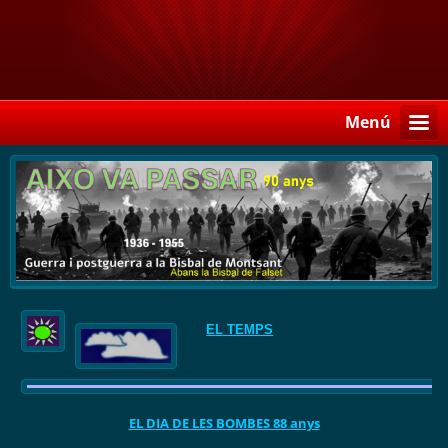
Menú
EL TEMPS
EL DIA DE LES BOMBES 88 anys