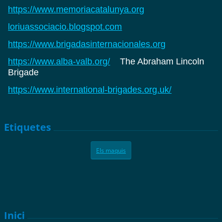
https://www.memoriacatalunya.org
loriuassociacio.blogspot.com
https://www.brigadasinternacionales.org
https://www.alba-valb.org/
The Abraham Lincoln
Brigade
https://www.international-brigades.org.uk/
Etiquetes
Els maquis
Inici