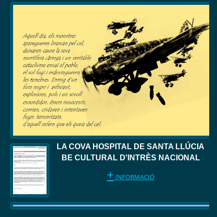
LA COVA HOSPITAL DE SANTA LLÚCIA
BE CULTURAL D'INTRÈS NACIONAL
+
INFORMACIÓ