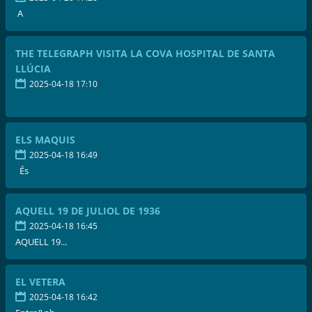
A
THE TELEGRAPH VISITA LA COVA HOSPITAL DE SANTA
LLÚCIA
2025-04-18 17:10
ELS MAQUIS
2025-04-18 16:49
És
AQUELL 19 DE JULIOL DE 1936
2025-04-18 16:45
AQUELL 19...
EL VETERA
2025-04-18 16:42