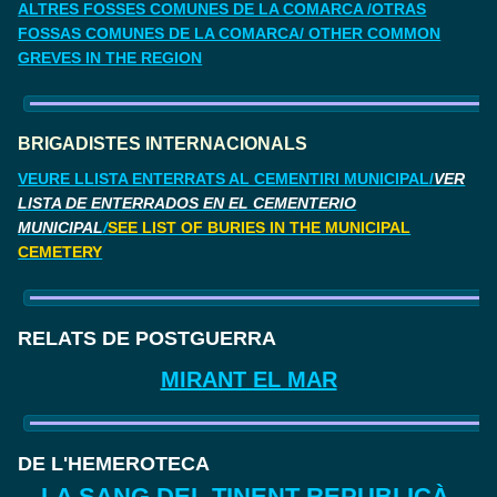
ALTRES FOSSES COMUNES DE LA COMARCA /OTRAS
FOSSAS COMUNES DE LA COMARCA/ OTHER COMMON
GREVES IN THE REGION
BRIGADISTES INTERNACIONALS
VEURE LLISTA ENTERRATS AL CEMENTIRI MUNICIPAL/
VER
LISTA DE ENTERRADOS EN EL CEMENTERIO
MUNICIPAL
/
SEE LIST OF BURIES IN THE MUNICIPAL
CEMETERY
RELATS DE POSTGUERRA
MIRANT EL MAR
DE L'HEMEROTECA
LA SANG DEL TINENT REPUBLICÀ