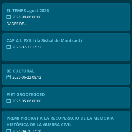
EL TEMPS agost 2026
2026-08-06 00:00
DADES DE...
CAP A L'EXILI (la Bisbal de Montsant)
2026-07-31 17:21
BE CULTURAL
2026-06-22 08:12
PIET GROOTEGOED
2025-05-08 00:00
PREMI PRIORAT A LA RECUPERACIÓ DE LA MEMÒRIA
HISTÒRICA DE LA GUERRA CIVIL
2025-04-20 17:28