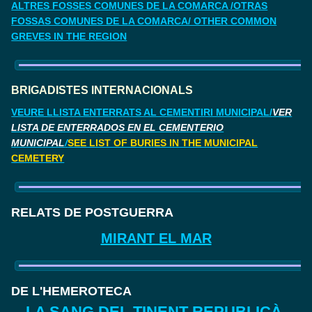
ALTRES FOSSES COMUNES DE LA COMARCA /OTRAS
FOSSAS COMUNES DE LA COMARCA/ OTHER COMMON
GREVES IN THE REGION
BRIGADISTES INTERNACIONALS
VEURE LLISTA ENTERRATS AL CEMENTIRI MUNICIPAL/
VER
LISTA DE ENTERRADOS EN EL CEMENTERIO
MUNICIPAL
/
SEE LIST OF BURIES IN THE MUNICIPAL
CEMETERY
RELATS DE POSTGUERRA
MIRANT EL MAR
DE L'HEMEROTECA
LA SANG DEL TINENT REPUBLICÀ