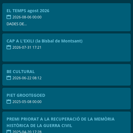
EL TEMPS agost 2026
2026-08-06 00:00
DADES DE...
CAP A L'EXILI (la Bisbal de Montsant)
2026-07-31 17:21
BE CULTURAL
2026-06-22 08:12
PIET GROOTEGOED
2025-05-08 00:00
PREMI PRIORAT A LA RECUPERACIÓ DE LA MEMÒRIA
HISTÒRICA DE LA GUERRA CIVIL
2025-04-20 17:28