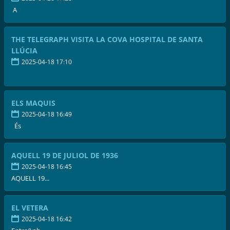
A
THE TELEGRAPH VISITA LA COVA HOSPITAL DE SANTA
LLÚCIA
2025-04-18 17:10
ELS MAQUIS
2025-04-18 16:49
És
AQUELL 19 DE JULIOL DE 1936
2025-04-18 16:45
AQUELL 19...
EL VETERA
2025-04-18 16:42