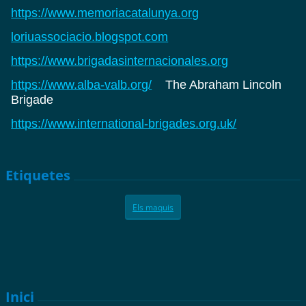
https://www.memoriacatalunya.org
loriuassociacio.blogspot.com
https://www.brigadasinternacionales.org
https://www.alba-valb.org/
The Abraham Lincoln
Brigade
https://www.international-brigades.org.uk/
Etiquetes
Els maquis
Inici