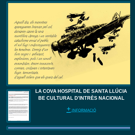
LA COVA HOSPITAL DE SANTA LLÚCIA
BE CULTURAL D'INTRÈS NACIONAL
+
INFORMACIÓ