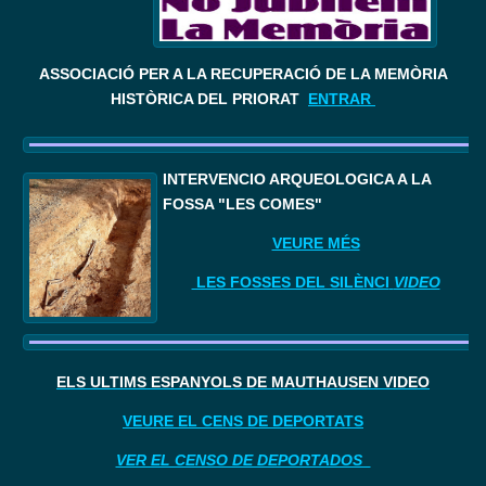
ASSOCIACIÓ PER A LA RECUPERACIÓ DE LA MEMÒRIA
HISTÒRICA DEL PRIORAT
ENTRAR
I
NTERVENCIÓ ARQUEOLÒGICA A LA 
FOSSA "LES COMES"
VEURE MÉS
LES FOSSES DEL SILÈNCI
VIDEO
ELS ÚLTIMS ESPANYOLS DE MAUTHAUSEN VIDEO
VEURE EL CENS DE DEPORTATS
VER EL CENSO DE DEPORTADOS