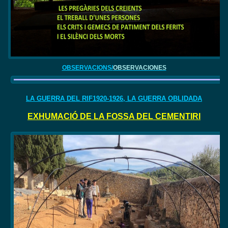
OBSERVACIONS/
OBSERVACIONES
LA GUERRA DEL RIF1920-1926, LA GUERRA OBLIDADA
EXHUMACIÓ DE LA FOSSA DEL CEMENTIRI