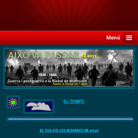
Menú
EL TEMPS
EL DIA DE LES BOMBES 88 anys