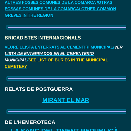
ALTRES FOSSES COMUNES DE LA COMARCA /OTRAS
FOSSAS COMUNES DE LA COMARCA/ OTHER COMMON
GREVES IN THE REGION
BRIGADISTES INTERNACIONALS
VEURE LLISTA ENTERRATS AL CEMENTIRI MUNICIPAL/
VER
LISTA DE ENTERRADOS EN EL CEMENTERIO
MUNICIPAL
/
SEE LIST OF BURIES IN THE MUNICIPAL
CEMETERY
RELATS DE POSTGUERRA
MIRANT EL MAR
DE L'HEMEROTECA
LA SANG DEL TINENT REPUBLICÀ