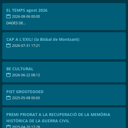
EL TEMPS agost 2026
2026-08-06 00:00
DADES DE...
CAP A L'EXILI (la Bisbal de Montsant)
2026-07-31 17:21
BE CULTURAL
2026-06-22 08:12
PIET GROOTEGOED
2025-05-08 00:00
PREMI PRIORAT A LA RECUPERACIÓ DE LA MEMÒRIA
HISTÒRICA DE LA GUERRA CIVIL
2025-04-20 17:28