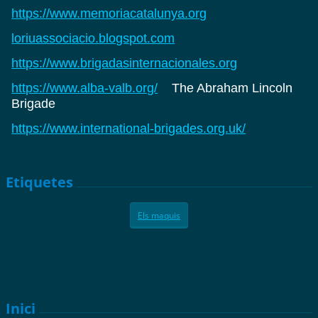
https://www.memoriacatalunya.org
loriuassociacio.blogspot.com
https://www.brigadasinternacionales.org
https://www.alba-valb.org/
The Abraham Lincoln
Brigade
https://www.international-brigades.org.uk/
Etiquetes
Els maquis
Inici