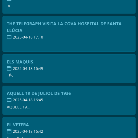
A
THE TELEGRAPH VISITA LA COVA HOSPITAL DE SANTA
LLÚCIA
2025-04-18 17:10
ELS MAQUIS
2025-04-18 16:49
És
AQUELL 19 DE JULIOL DE 1936
2025-04-18 16:45
AQUELL 19...
EL VETERA
2025-04-18 16:42