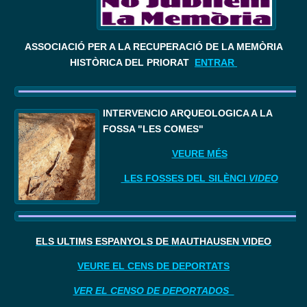
ASSOCIACIÓ PER A LA RECUPERACIÓ DE LA MEMÒRIA
HISTÒRICA DEL PRIORAT
ENTRAR
I
NTERVENCIÓ ARQUEOLÒGICA A LA 
FOSSA "LES COMES"
VEURE MÉS
LES FOSSES DEL SILÈNCI
VIDEO
ELS ÚLTIMS ESPANYOLS DE MAUTHAUSEN VIDEO
VEURE EL CENS DE DEPORTATS
VER EL CENSO DE DEPORTADOS