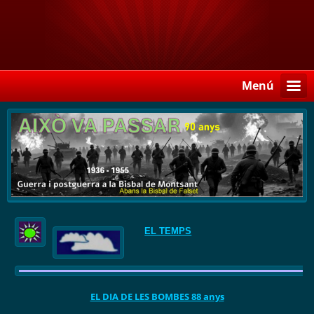
Menú
EL TEMPS
EL DIA DE LES BOMBES 88 anys