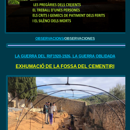
OBSERVACIONS/
OBSERVACIONES
LA GUERRA DEL RIF1920-1926, LA GUERRA OBLIDADA
EXHUMACIÓ DE LA FOSSA DEL CEMENTIRI