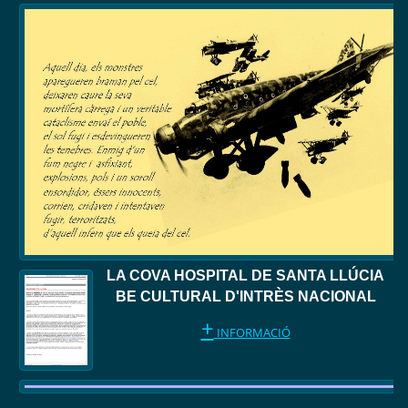
LA COVA HOSPITAL DE SANTA LLÚCIA
BE CULTURAL D'INTRÈS NACIONAL
+
INFORMACIÓ