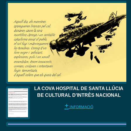
LA COVA HOSPITAL DE SANTA LLÚCIA
BE CULTURAL D'INTRÈS NACIONAL
+
INFORMACIÓ