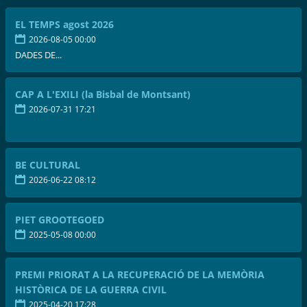
EL TEMPS agost 2026
2026-08-05 00:00
DADES DE...
CAP A L'EXILI (la Bisbal de Montsant)
2026-07-31 17:21
BE CULTURAL
2026-06-22 08:12
PIET GROOTEGOED
2025-05-08 00:00
PREMI PRIORAT A LA RECUPERACIÓ DE LA MEMÒRIA
HISTÒRICA DE LA GUERRA CIVIL
2025-04-20 17:28