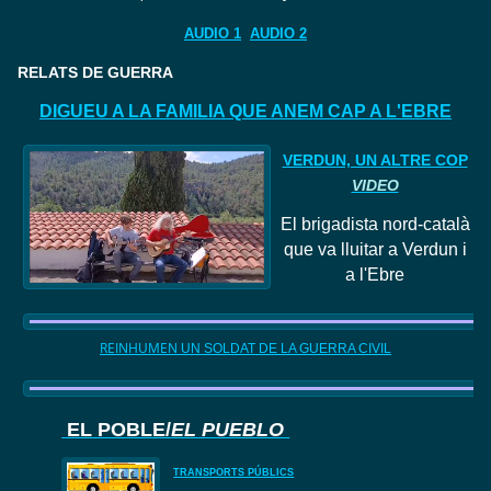
AUDIO 1
AUDIO 2
RELATS DE GUERRA
DIGUEU A LA FAMILIA QUE ANEM CAP A L'EBRE
VERDUN, UN ALTRE COP
VIDEO
El
brigadista nord
-català
que va lluitar a Verdun i
a l'Ebre
REINHUMEN
UN SOLDAT DE LA GUERRA CIVIL
EL POBLE/
EL PUEBLO
TRANSPORTS PÚBLICS