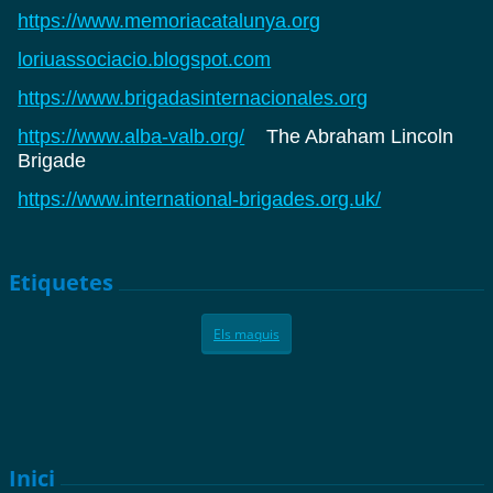
https://www.memoriacatalunya.org
loriuassociacio.blogspot.com
https://www.brigadasinternacionales.org
https://www.alba-valb.org/
The Abraham Lincoln
Brigade
https://www.international-brigades.org.uk/
Etiquetes
Els maquis
Inici