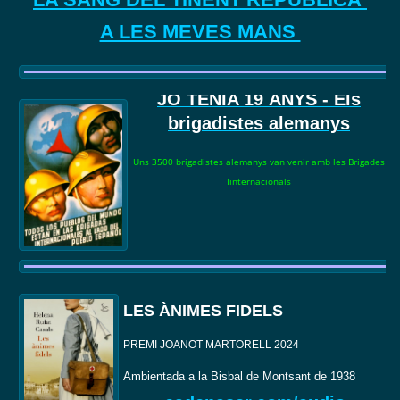
A LES MEVES MANS
JO TENIA 19
ANYS - Els
brigadistes alemanys
Uns 3500 brigadistes alemanys van venir amb les Brigades
Iinternacionals
LES ÀNIMES FIDELS
PREMI JOANOT MARTORELL 2024
Ambientada a la Bisbal de Montsant de 1938