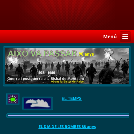
Menú
EL TEMPS
EL DIA DE LES BOMBES 88 anys