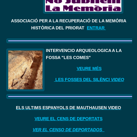
ASSOCIACIÓ PER A LA RECUPERACIÓ DE LA MEMÒRIA
HISTÒRICA DEL PRIORAT
ENTRAR
I
NTERVENCIÓ ARQUEOLÒGICA A LA 
FOSSA "LES COMES"
VEURE MÉS
LES FOSSES DEL SILÈNCI
VIDEO
ELS ÚLTIMS ESPANYOLS DE MAUTHAUSEN VIDEO
VEURE EL CENS DE DEPORTATS
VER EL CENSO DE DEPORTADOS