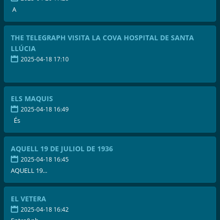
A
THE TELEGRAPH VISITA LA COVA HOSPITAL DE SANTA
LLÚCIA
2025-04-18 17:10
ELS MAQUIS
2025-04-18 16:49
És
AQUELL 19 DE JULIOL DE 1936
2025-04-18 16:45
AQUELL 19...
EL VETERA
2025-04-18 16:42