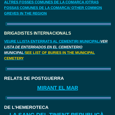
ALTRES FOSSES COMUNES DE LA COMARCA /OTRAS
FOSSAS COMUNES DE LA COMARCA/ OTHER COMMON
GREVES IN THE REGION
BRIGADISTES INTERNACIONALS
VEURE LLISTA ENTERRATS AL CEMENTIRI MUNICIPAL/
VER
LISTA DE ENTERRADOS EN EL CEMENTERIO
MUNICIPAL
/
SEE LIST OF BURIES IN THE MUNICIPAL
CEMETERY
RELATS DE POSTGUERRA
MIRANT EL MAR
DE L'HEMEROTECA
LA SANG DEL TINENT REPUBLICÀ