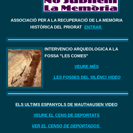
ASSOCIACIÓ PER A LA RECUPERACIÓ DE LA MEMÒRIA
HISTÒRICA DEL PRIORAT
ENTRAR
I
NTERVENCIÓ ARQUEOLÒGICA A LA 
FOSSA "LES COMES"
VEURE MÉS
LES FOSSES DEL SILÈNCI
VIDEO
ELS ÚLTIMS ESPANYOLS DE MAUTHAUSEN VIDEO
VEURE EL CENS DE DEPORTATS
VER EL CENSO DE DEPORTADOS