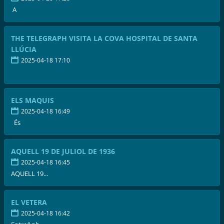
A
THE TELEGRAPH VISITA LA COVA HOSPITAL DE SANTA
LLÚCIA
2025-04-18 17:10
ELS MAQUIS
2025-04-18 16:49
És
AQUELL 19 DE JULIOL DE 1936
2025-04-18 16:45
AQUELL 19...
EL VETERA
2025-04-18 16:42