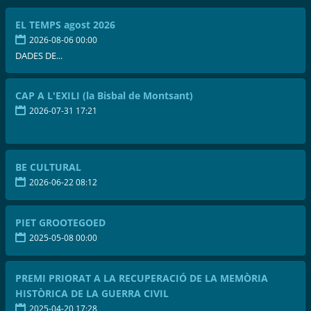
EL TEMPS agost 2026
2026-08-06 00:00
DADES DE...
CAP A L'EXILI (la Bisbal de Montsant)
2026-07-31 17:21
BE CULTURAL
2026-06-22 08:12
PIET GROOTEGOED
2025-05-08 00:00
PREMI PRIORAT A LA RECUPERACIÓ DE LA MEMÒRIA
HISTÒRICA DE LA GUERRA CIVIL
2025-04-20 17:28