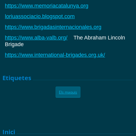
https://www.memoriacatalunya.org
loriuassociacio.blogspot.com
https://www.brigadasinternacionales.org
https://www.alba-valb.org/
The Abraham Lincoln
Brigade
https://www.international-brigades.org.uk/
Etiquetes
Els maquis
Inici