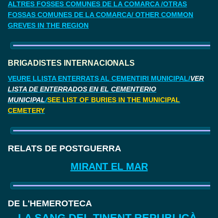
ALTRES FOSSES COMUNES DE LA COMARCA /OTRAS
FOSSAS COMUNES DE LA COMARCA/ OTHER COMMON
GREVES IN THE REGION
BRIGADISTES INTERNACIONALS
VEURE LLISTA ENTERRATS AL CEMENTIRI MUNICIPAL/
VER
LISTA DE ENTERRADOS EN EL CEMENTERIO
MUNICIPAL
/
SEE LIST OF BURIES IN THE MUNICIPAL
CEMETERY
RELATS DE POSTGUERRA
MIRANT EL MAR
DE L'HEMEROTECA
LA SANG DEL TINENT REPUBLICÀ