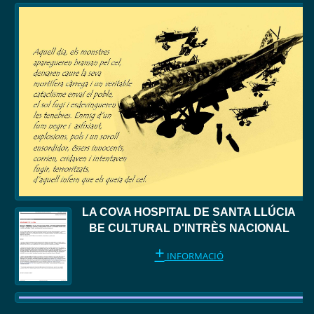
LA COVA HOSPITAL DE SANTA LLÚCIA
BE CULTURAL D'INTRÈS NACIONAL
+
INFORMACIÓ