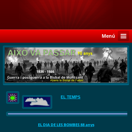
Menú
EL TEMPS
EL DIA DE LES BOMBES 88 anys