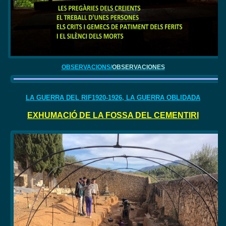
OBSERVACIONS/
OBSERVACIONES
LA GUERRA DEL RIF1920-1926, LA GUERRA OBLIDADA
EXHUMACIÓ DE LA FOSSA DEL CEMENTIRI