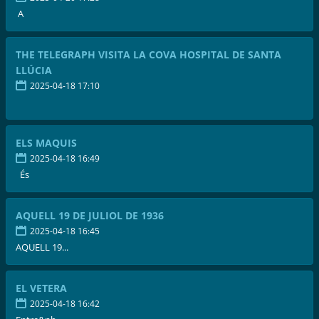
A
THE TELEGRAPH VISITA LA COVA HOSPITAL DE SANTA
LLÚCIA
2025-04-18 17:10
ELS MAQUIS
2025-04-18 16:49
És
AQUELL 19 DE JULIOL DE 1936
2025-04-18 16:45
AQUELL 19...
EL VETERA
2025-04-18 16:42