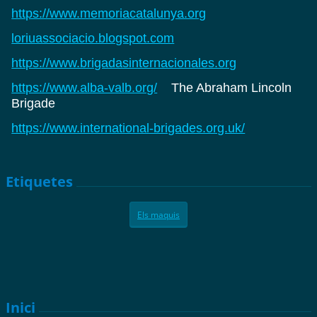
https://www.memoriacatalunya.org
loriuassociacio.blogspot.com
https://www.brigadasinternacionales.org
https://www.alba-valb.org/
The Abraham Lincoln
Brigade
https://www.international-brigades.org.uk/
Etiquetes
Els maquis
Inici