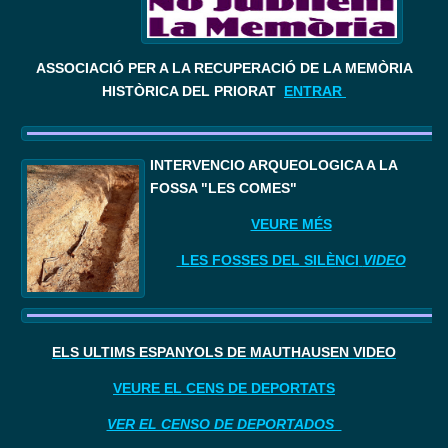
ASSOCIACIÓ PER A LA RECUPERACIÓ DE LA MEMÒRIA
HISTÒRICA DEL PRIORAT
ENTRAR
I
NTERVENCIÓ ARQUEOLÒGICA A LA 
FOSSA "LES COMES"
VEURE MÉS
LES FOSSES DEL SILÈNCI
VIDEO
ELS ÚLTIMS ESPANYOLS DE MAUTHAUSEN VIDEO
VEURE EL CENS DE DEPORTATS
VER EL CENSO DE DEPORTADOS