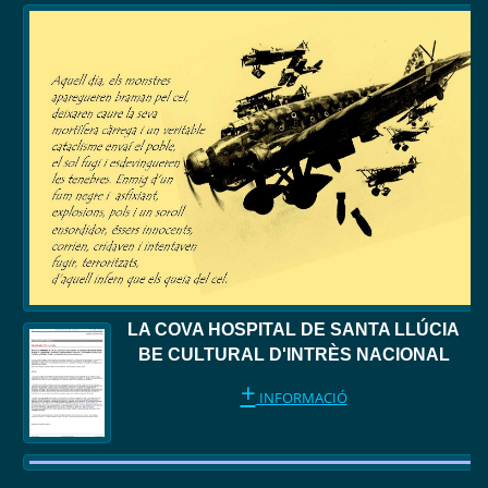
LA COVA HOSPITAL DE SANTA LLÚCIA
BE CULTURAL D'INTRÈS NACIONAL
+
INFORMACIÓ