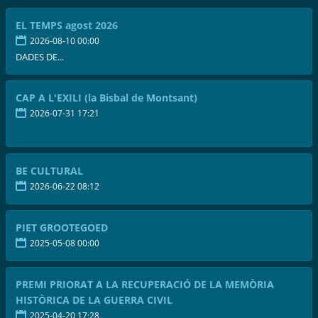
EL TEMPS agost 2026
2026-08-10 00:00
DADES DE...
CAP A L'EXILI (la Bisbal de Montsant)
2026-07-31 17:21
BE CULTURAL
2026-06-22 08:12
PIET GROOTEGOED
2025-05-08 00:00
PREMI PRIORAT A LA RECUPERACIÓ DE LA MEMÒRIA
HISTÒRICA DE LA GUERRA CIVIL
2025-04-20 17:28