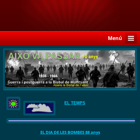
Menú
EL TEMPS
EL DIA DE LES BOMBES 88 anys