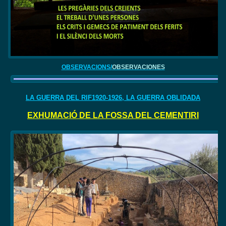
OBSERVACIONS/
OBSERVACIONES
LA GUERRA DEL RIF1920-1926, LA GUERRA OBLIDADA
EXHUMACIÓ DE LA FOSSA DEL CEMENTIRI