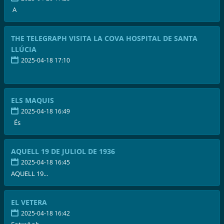
A
THE TELEGRAPH VISITA LA COVA HOSPITAL DE SANTA
LLÚCIA
2025-04-18 17:10
ELS MAQUIS
2025-04-18 16:49
És
AQUELL 19 DE JULIOL DE 1936
2025-04-18 16:45
AQUELL 19...
EL VETERA
2025-04-18 16:42