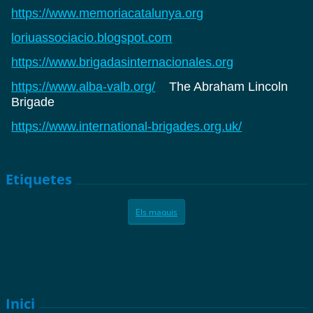
https://www.memoriacatalunya.org
loriuassociacio.blogspot.com
https://www.brigadasinternacionales.org
https://www.alba-valb.org/
The Abraham Lincoln
Brigade
https://www.international-brigades.org.uk/
Etiquetes
Els maquis
Inici