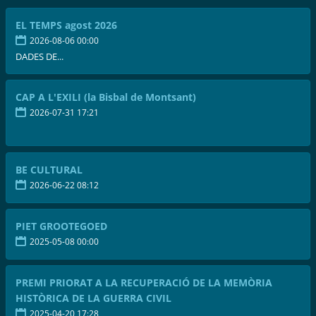
EL TEMPS agost 2026
2026-08-06 00:00
DADES DE...
CAP A L'EXILI (la Bisbal de Montsant)
2026-07-31 17:21
BE CULTURAL
2026-06-22 08:12
PIET GROOTEGOED
2025-05-08 00:00
PREMI PRIORAT A LA RECUPERACIÓ DE LA MEMÒRIA
HISTÒRICA DE LA GUERRA CIVIL
2025-04-20 17:28