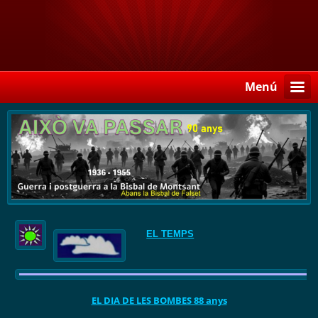
Menú
EL TEMPS
EL DIA DE LES BOMBES 88 anys