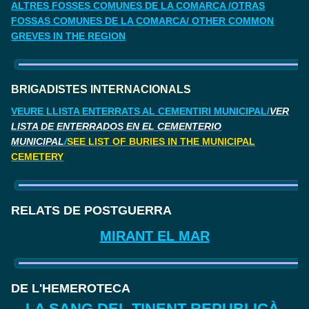
ALTRES FOSSES COMUNES DE LA COMARCA /OTRAS
FOSSAS COMUNES DE LA COMARCA/ OTHER COMMON
GREVES IN THE REGION
BRIGADISTES INTERNACIONALS
VEURE LLISTA ENTERRATS AL CEMENTIRI MUNICIPAL/
VER
LISTA DE ENTERRADOS EN EL CEMENTERIO
MUNICIPAL
/
SEE LIST OF BURIES IN THE MUNICIPAL
CEMETERY
RELATS DE POSTGUERRA
MIRANT EL MAR
DE L'HEMEROTECA
LA SANG DEL TINENT REPUBLICÀ