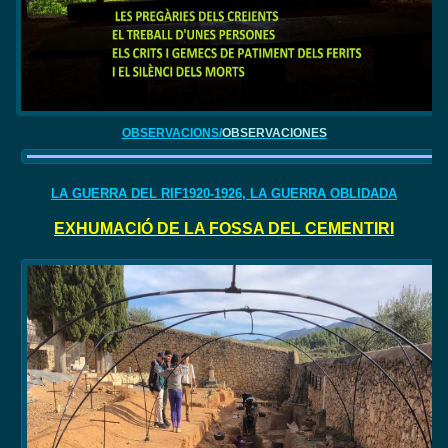
OBSERVACIONS/
OBSERVACIONES
LA GUERRA DEL RIF1920-1926, LA GUERRA OBLIDADA
EXHUMACIÓ DE LA FOSSA DEL CEMENTIRI