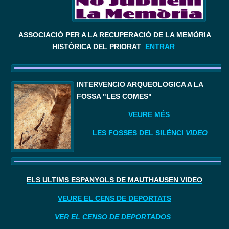
ASSOCIACIÓ PER A LA RECUPERACIÓ DE LA MEMÒRIA
HISTÒRICA DEL PRIORAT
ENTRAR
I
NTERVENCIÓ ARQUEOLÒGICA A LA 
FOSSA "LES COMES"
VEURE MÉS
LES FOSSES DEL SILÈNCI
VIDEO
ELS ÚLTIMS ESPANYOLS DE MAUTHAUSEN VIDEO
VEURE EL CENS DE DEPORTATS
VER EL CENSO DE DEPORTADOS