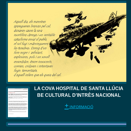
LA COVA HOSPITAL DE SANTA LLÚCIA
BE CULTURAL D'INTRÈS NACIONAL
+
INFORMACIÓ