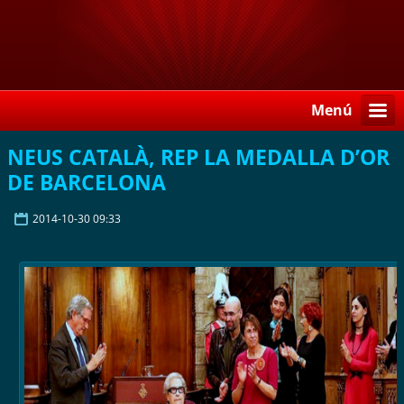
Menú
NEUS CATALÀ, REP LA MEDALLA D’OR
DE BARCELONA
2014-10-30 09:33