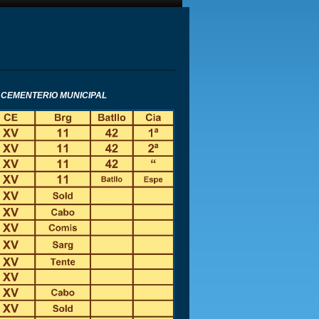
 CEMENTERIO MUNICIPAL