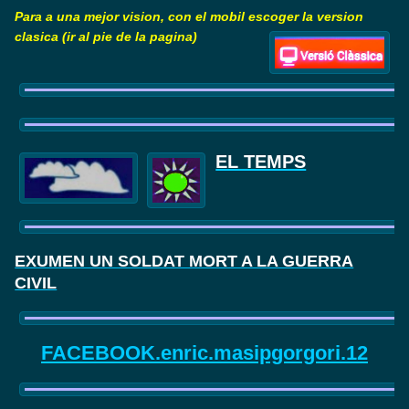
Para a una mejor vision, con el mobil escoger la version
clasica (ir al pie de la pagina)
EL TEMPS
EXUMEN UN SOLDAT MORT A LA GUERRA
CIVIL
FACEBOOK.enric.masipgorgori.12