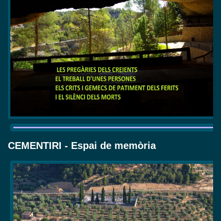
CEMENTIRI - Espai de memòria