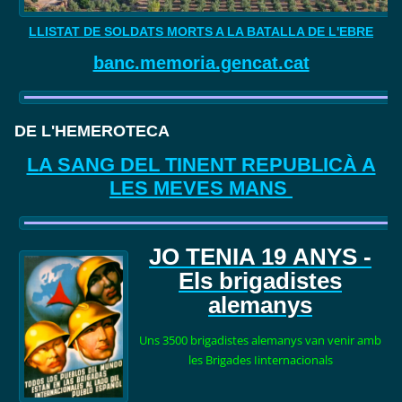
LLISTAT DE SOLDATS MORTS A LA BATALLA DE L'EBRE
banc.memoria.gencat.cat
DE L'HEMEROTECA
LA SANG DEL TINENT REPUBLICÀ A
LES MEVES MANS
JO TENIA 19
ANYS -
Els brigadistes
alemanys
Uns 3500 brigadistes alemanys van venir amb
les Brigades Iinternacionals