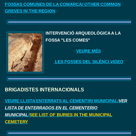
FOSSAS COMUNES DE LA COMARCA/ OTHER COMMON
GREVES IN THE REGION
I
NTERVENCIÓ ARQUEOLÒGICA A LA 
FOSSA "LES COMES"
VEURE MÉS
LES FOSSES DEL SILÈNCI
VIDEO
BRIGADISTES INTERNACIONALS
VEURE LLISTA ENTERRATS AL CEMENTIRI MUNICIPAL/
VER
LISTA DE ENTERRADOS EN EL CEMENTERIO
MUNICIPAL
/
SEE LIST OF BURIES IN THE MUNICIPAL
CEMETERY