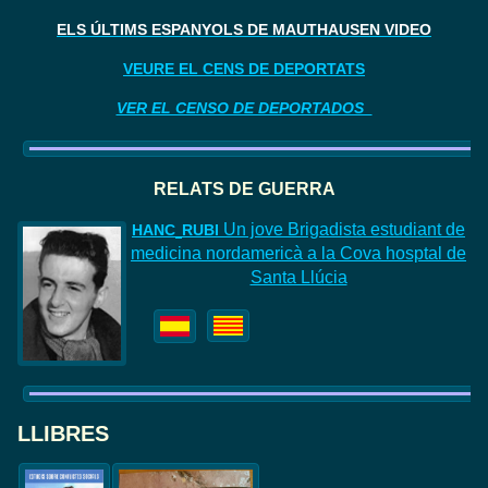
ELS ÚLTIMS ESPANYOLS DE MAUTHAUSEN VIDEO
VEURE EL CENS DE DEPORTATS
VER EL CENSO DE DEPORTADOS
RELATS DE GUERR
A
Un jove Brigadista estudiant de
HAN
C
RUBI
medicina nordamericà a la Cova hosptal de
Santa Llúcia
LLIBRES