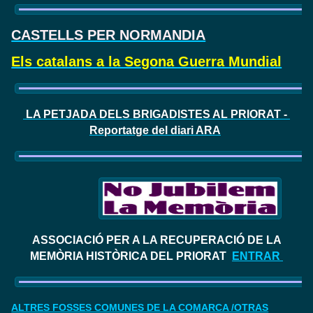
CASTELLS PER NORMANDIA
Els catalans a la Segona Guerra Mundial
LA PETJADA DELS BRIGADISTES AL PRIORAT -
Reportatge del diari ARA
ASSOCIACIÓ PER A LA RECUPERACIÓ DE LA
MEMÒRIA HISTÒRICA DEL PRIORAT
ENTRAR
ALTRES FOSSES COMUNES DE LA COMARCA /OTRAS