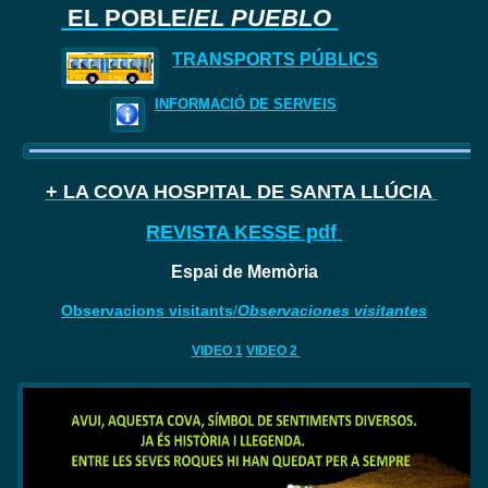
EL POBLE/
EL PUEBLO
TRANSPORTS PÚBLICS
INFORMACIÓ DE SERVEIS
+ LA COVA HOSPITAL DE SANTA LLÚCIA
REVISTA KESSE pdf
Espai de Memòria
Observacions visitants
/
Observaciones visitantes
VIDEO 1
VIDEO 2