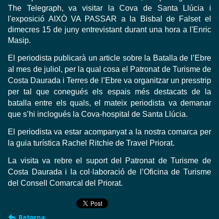
The Telegraph, va visitar la Cova de Santa Llúcia i
l'exposició AIXÒ VA PASSAR a la Bisbal de Falset el
dimecres 15 de juny entrevistant durant una hora a l'Enric
Masip.
El periodista publicarà un article sobre la Batalla de l’Ebre
al mes de juliol, per la qual cosa el Patronat de Turisme de
Costa Daurada i Terres de l’Ebre va organitzar un presstrip
per tal que conegués els espais més destacats de la
batalla entre els quals, el mateix periodista va demanar
que s’hi inclogués la Cova-hospital de Santa Llúcia.
El periodista va estar acompanyat a la nostra comarca per
la guia turística Rachel Ritchie de Travel Priorat.
La visita va rebre el suport del Patronat de Turisme de
Costa Daurada i la col·laboració de l’Oficina de Turisme
del Consell Comarcal del Priorat.
Retorna