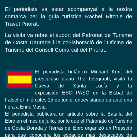
El periodista va estar acompanyat a la nostra
comarca per la guia turística Rachel Ritchie de
Travel Priorat.
La visita va rebre el suport del Patronat de Turisme
de Costa Daurada i la col·laboració de l’Oficina de
Turisme del Consell Comarcal del Priorat.
El periodista británico Michael Kerr, del
prestigioso diario The Telegraph, visitó la
Cueva de Santa Lucía y la
exposición ESO PASÓ en la Bisbal de
Falset el miércoles 15 de junio, entrevistando durante una
hora a Enric Masip.
El periodista publicará un artículo sobre la Batalla del
Ebro en el mes de julio, por lo que el Patronato de Turismo
de Costa Dorada y Tierras del Ebro organizó un Presstrip
para que conociera los espacios más destacados de