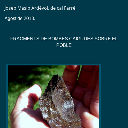
Josep Masip Ardèvol, de cal Farré.
Agost de 2018.
FRACMENTS DE BOMBES CAIGUDES SOBRE EL
POBLE