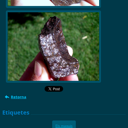
Retorna
Etiquetes
Els maquis