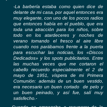
-La barbería estaba como quien dice de
delante de mi casa, por aquel entonces era
muy elegante, con uno de los pocos radios
que entonces había en el pueblo, que era
toda una atracción para los niños, sobre
todo en los atardeceres y noches de
verano tomando el fresco al aire libre
cuando nos parábamos frente a la puerta
para escuchar las noticias, los «Discos
Dedicados» y los spots publicitarios. Entre
las muchas veces que me cortaron el
cabello recuerdo especialmente el 2 de
mayo de 1951, víspera de mi Primera
Comunión: además de un buen vestido,
era necesario un buen cortado de pelo y
un buen peinado, y así fue, salí muy
satisfecho.-