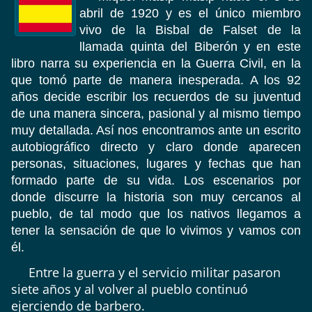
abril de 1920 y es el único miembro
vivo de la Bisbal de Falset de la
llamada quinta del Biberón y en este
libro narra su experiencia en la Guerra Civil, en la
que tomó parte de manera inesperada. A los 92
años decide escribir los recuerdos de su juventud
de una manera sincera, pasional y al mismo tiempo
muy detallada. Así nos encontramos ante un escrito
autobiográfico directo y claro donde aparecen
personas, situaciones, lugares y fechas que han
formado parte de su vida. Los escenarios por
donde discurre la historia son muy cercanos al
pueblo, de tal modo que los nativos llegamos a
tener la sensación de que lo vivimos y vamos con
él.
Entre la guerra y el servicio militar pasaron
siete años y al volver al pueblo continuó
ejerciendo de barbero.