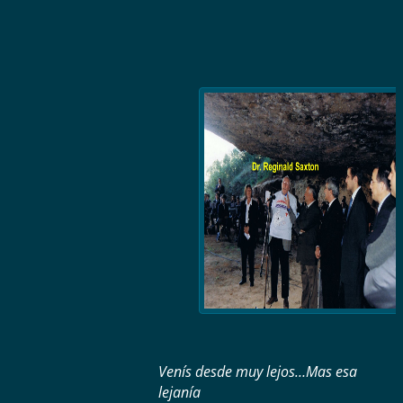
Venís desde muy lejos…Mas esa
lejanía