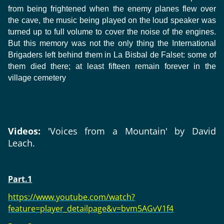
from being frightened when the enemy planes flew over
the cave, the music being played on the loud speaker was
turned up to full volume to cover the noise of the engines.
But this memory was not the only thing the International
Brigaders left behind them in La Bisbal de Falset: some of
them died there; at least fifteen remain forever in the
village cemetery
Videos:
'Voices from a Mountain' by David
Leach.
Part.1
https://www.youtube.com/watch?
feature=player_detailpage&v=bvm5AGvV1f4