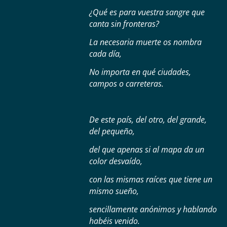
¿Qué es para vuestra sangre que
canta sin fronteras?
La necesaria muerte os nombra
cada día,
No importa en qué ciudades,
campos o carreteras.
De este país, del otro, del grande,
del pequeño,
del que apenas si al mapa da un
color desvaído,
con las mismas raíces que tiene un
mismo sueño,
sencillamente anónimos y hablando
habéis venido.