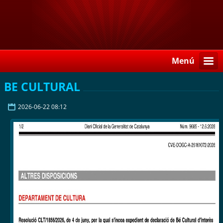
Menú
BE CULTURAL
2026-06-22 08:12