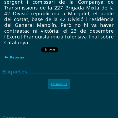
sergent i comissari de la Companya de 
Transmissions de la 227 Brigada Mixta de la 
42 Divisió republicana a Margalef, el poble 
del costat, base de la 42 Divisió i residència 
del General Manolín. Però no hi va haver 
contraatac ni victòria: el 23 de desembre 
l'Exercit Franquista inicià l'ofensiva final sobre 
Catalunya.
Retorna
Etiquetes
Els maquis