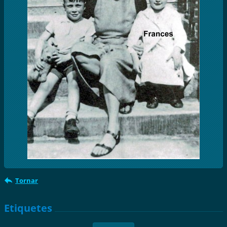
Tornar
Etiquetes