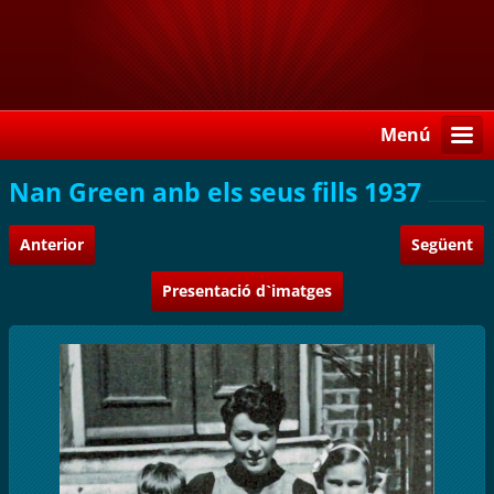
Menú
Nan Green anb els seus fills 1937
Anterior
Següent
Presentació d`imatges