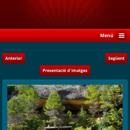
Menú
Anterior
Següent
Presentació d`imatges